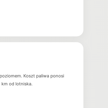
 poziomem. Koszt paliwa ponosi
 km od lotniska.