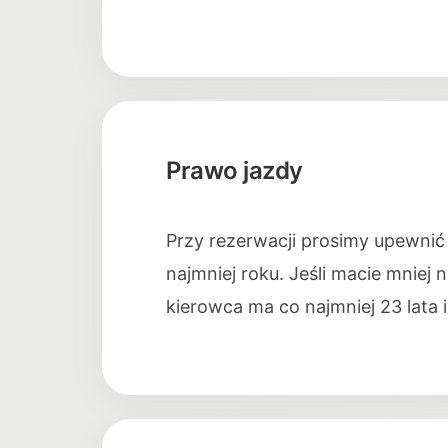
Prawo jazdy
Przy rezerwacji prosimy upewnić
najmniej roku. Jeśli macie mniej
kierowca ma co najmniej 23 lata 