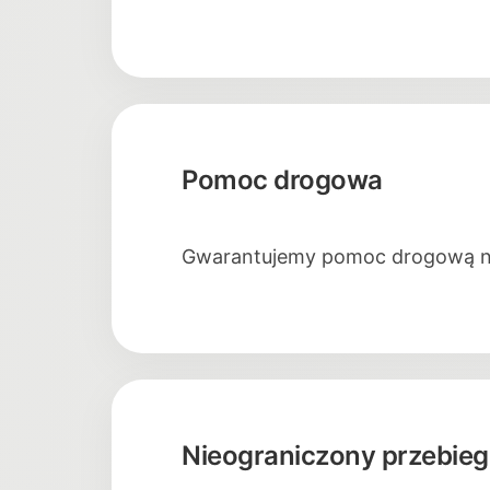
Pomoc drogowa
Gwarantujemy pomoc drogową na 
Nieograniczony przebieg