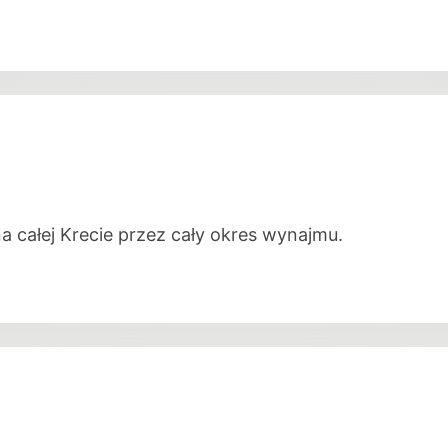
całej Krecie przez cały okres wynajmu.