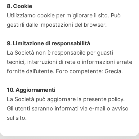
8. Cookie
Utilizziamo cookie per migliorare il sito. Può
gestirli dalle impostazioni del browser.
9. Limitazione di responsabilità
La Società non è responsabile per guasti
tecnici, interruzioni di rete o informazioni errate
fornite dall’utente. Foro competente: Grecia.
10. Aggiornamenti
La Società può aggiornare la presente policy.
Gli utenti saranno informati via e-mail o avviso
sul sito.