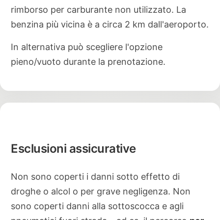
rimborso per carburante non utilizzato. La
benzina più vicina è a circa 2 km dall'aeroporto.
In alternativa può scegliere l'opzione
pieno/vuoto durante la prenotazione.
Esclusioni assicurative
Non sono coperti i danni sotto effetto di
droghe o alcol o per grave negligenza. Non
sono coperti danni alla sottoscocca e agli