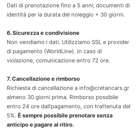
Dati di prenotazione fino a 5 anni; documenti di
identità per la durata del noleggio + 30 giorni.
6. Sicurezza e condivisione
Non vendiamo i dati. Utilizziamo SSL e provider
di pagamento (WorldLine). In caso di
violazione, comunicazione entro 72 ore.
7. Cancellazione e rimborso
Richiesta di cancellazione a
info@cretancars.gr
almeno 30 giorni prima. Rimborso possibile
entro 24 ore dall’pagamento, con trattenuta del
5%.
È sempre possibile prenotare senza
anticipo e pagare al ritiro.