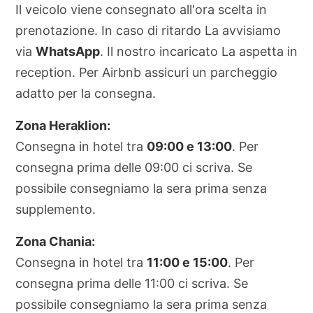
Il veicolo viene consegnato all'ora scelta in
prenotazione. In caso di ritardo La avvisiamo
via
WhatsApp
. Il nostro incaricato La aspetta in
reception. Per Airbnb assicuri un parcheggio
adatto per la consegna.
Zona Heraklion:
Consegna in hotel tra
09:00 e 13:00
. Per
consegna prima delle 09:00 ci scriva. Se
possibile consegniamo la sera prima senza
supplemento.
Zona Chania:
Consegna in hotel tra
11:00 e 15:00
. Per
consegna prima delle 11:00 ci scriva. Se
possibile consegniamo la sera prima senza