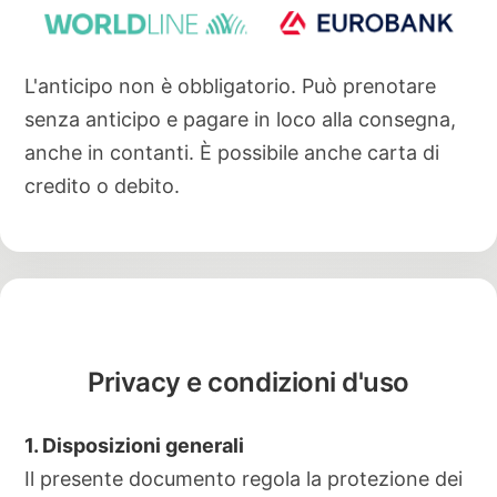
L'anticipo non è obbligatorio. Può prenotare
senza anticipo e pagare in loco alla consegna,
anche in contanti. È possibile anche carta di
credito o debito.
Privacy e condizioni d'uso
1. Disposizioni generali
Il presente documento regola la protezione dei