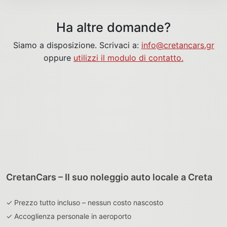
Ha altre domande?
Siamo a disposizione. Scrivaci a:
info@cretancars.gr
oppure
utilizzi il modulo di contatto.
CretanCars – Il suo noleggio auto locale a Creta
✓ Prezzo tutto incluso – nessun costo nascosto
✓ Accoglienza personale in aeroporto