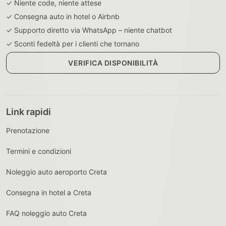
✓ Niente code, niente attese
✓ Consegna auto in hotel o Airbnb
✓ Supporto diretto via WhatsApp – niente chatbot
✓ Sconti fedeltà per i clienti che tornano
VERIFICA DISPONIBILITÀ
Link rapidi
Prenotazione
Termini e condizioni
Noleggio auto aeroporto Creta
Consegna in hotel a Creta
FAQ noleggio auto Creta