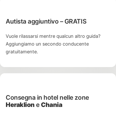
Autista aggiuntivo – GRATIS
Vuole rilassarsi mentre qualcun altro guida?
Aggiungiamo un secondo conducente
gratuitamente.
Consegna in hotel nelle zone
Heraklion
e
Chania