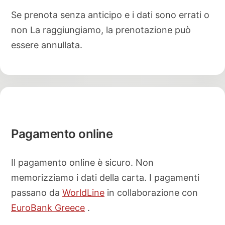
Se prenota senza anticipo e i dati sono errati o
non La raggiungiamo, la prenotazione può
essere annullata.
Pagamento online
Il pagamento online è sicuro. Non
memorizziamo i dati della carta. I pagamenti
passano da
WorldLine
in collaborazione con
EuroBank Greece
.