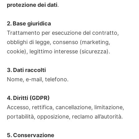
protezione dei dati
.
2. Base giuridica
Trattamento per esecuzione del contratto,
obblighi di legge, consenso (marketing,
cookie), legittimo interesse (sicurezza).
3. Dati raccolti
Nome, e-mail, telefono.
4. Diritti (GDPR)
Accesso, rettifica, cancellazione, limitazione,
portabilità, opposizione, reclamo all’autorità.
5. Conservazione