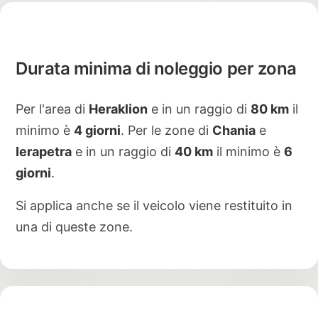
Durata minima di noleggio per zona
Per l'area di
Heraklion
e in un raggio di
80 km
il
minimo è
4 giorni
. Per le zone di
Chania
e
Ierapetra
e in un raggio di
40 km
il minimo è
6
giorni
.
Si applica anche se il veicolo viene restituito in
una di queste zone.