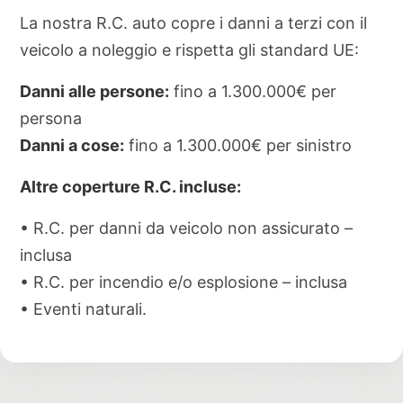
La nostra R.C. auto copre i danni a terzi con il
veicolo a noleggio e rispetta gli standard UE:
Danni alle persone:
fino a 1.300.000€ per
persona
Danni a cose:
fino a 1.300.000€ per sinistro
Altre coperture R.C. incluse:
• R.C. per danni da veicolo non assicurato –
inclusa
• R.C. per incendio e/o esplosione – inclusa
• Eventi naturali.