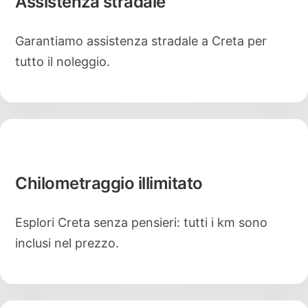
Assistenza stradale
Garantiamo assistenza stradale a Creta per
tutto il noleggio.
Chilometraggio illimitato
Esplori Creta senza pensieri: tutti i km sono
inclusi nel prezzo.