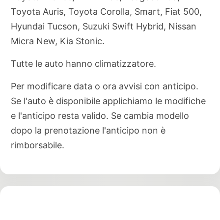
Toyota Auris, Toyota Corolla, Smart, Fiat 500,
Hyundai Tucson, Suzuki Swift Hybrid, Nissan
Micra New, Kia Stonic.
Tutte le auto hanno climatizzatore.
Per modificare data o ora avvisi con anticipo.
Se l'auto è disponibile applichiamo le modifiche
e l'anticipo resta valido. Se cambia modello
dopo la prenotazione l'anticipo non è
rimborsabile.