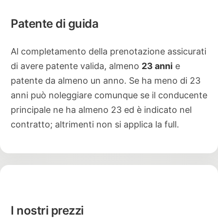
Patente di guida
Al completamento della prenotazione assicurati
di avere patente valida, almeno
23 anni
e
patente da almeno un anno. Se ha meno di 23
anni può noleggiare comunque se il conducente
principale ne ha almeno 23 ed è indicato nel
contratto; altrimenti non si applica la full.
I nostri prezzi