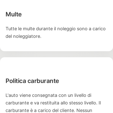
Multe
Tutte le multe durante il noleggio sono a carico
del noleggiatore.
Politica carburante
L'auto viene consegnata con un livello di
carburante e va restituita allo stesso livello. Il
carburante è a carico del cliente. Nessun