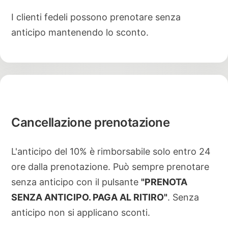
I clienti fedeli possono prenotare senza
anticipo mantenendo lo sconto.
Cancellazione prenotazione
L'anticipo del 10% è rimborsabile solo entro 24
ore dalla prenotazione. Può sempre prenotare
senza anticipo con il pulsante
"PRENOTA
SENZA ANTICIPO. PAGA AL RITIRO"
. Senza
anticipo non si applicano sconti.