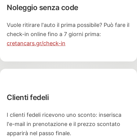
Noleggio senza code
Vuole ritirare l'auto il prima possibile? Può fare il
check-in online fino a 7 giorni prima:
cretancars.gr/check-in
Clienti fedeli
I clienti fedeli ricevono uno sconto: inserisca
l'e-mail in prenotazione e il prezzo scontato
apparirà nel passo finale.