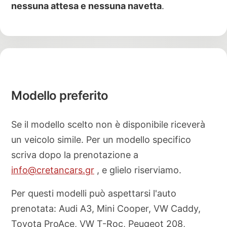
nessuna attesa e nessuna navetta
.
Modello preferito
Se il modello scelto non è disponibile riceverà
un veicolo simile. Per un modello specifico
scriva dopo la prenotazione a
info@cretancars.gr
, e glielo riserviamo.
Per questi modelli può aspettarsi l'auto
prenotata: Audi A3, Mini Cooper, VW Caddy,
Toyota ProAce, VW T-Roc, Peugeot 208,