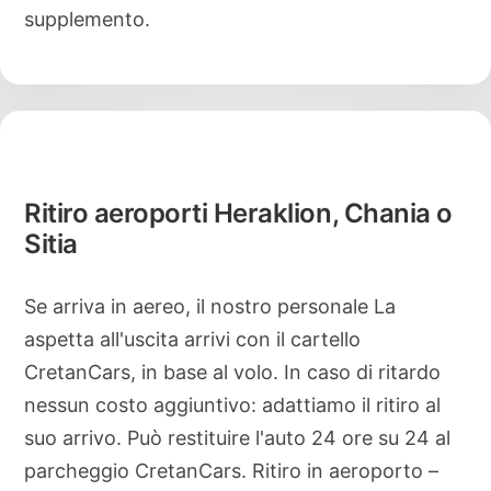
supplemento.
Ritiro aeroporti Heraklion, Chania o
Sitia
Se arriva in aereo, il nostro personale La
aspetta all'uscita arrivi con il cartello
CretanCars, in base al volo. In caso di ritardo
nessun costo aggiuntivo: adattiamo il ritiro al
suo arrivo. Può restituire l'auto 24 ore su 24 al
parcheggio CretanCars. Ritiro in aeroporto –