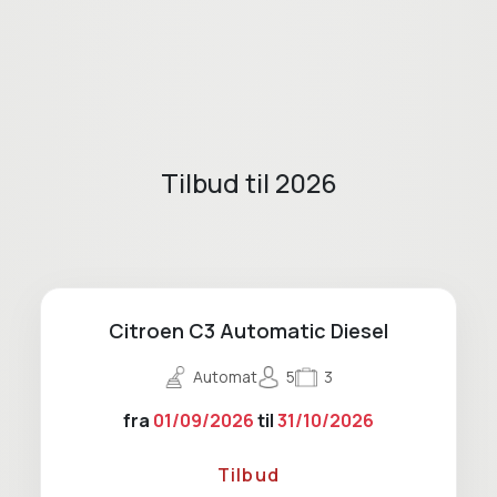
Tilbud til 2026
Citroen C3 Automatic Diesel
Automat
5
3
fra
01/09/2026
til
31/10/2026
Tilbud