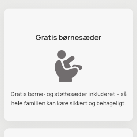
Gratis børnesæder
Gratis børne- og støttesæder inkluderet – så
hele familien kan køre sikkert og behageligt.