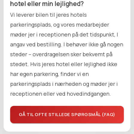
hotel eller min lejlighed?
Vi leverer bilen til jeres hotels
parkeringsplads, og vores medarbejder
møder jer i receptionen på det tidspunkt, I
angav ved bestilling. I behøver ikke gå nogen
steder – overdragelsen sker bekvemt på
stedet. Hvis jeres hotel eller lejlighed ikke
har egen parkering, finder vi en
parkeringsplads i nærheden og møder jer i
receptionen eller ved hovedindgangen.
GÅ TIL OFTE STILLEDE SPØRGSMÅL (FAQ)