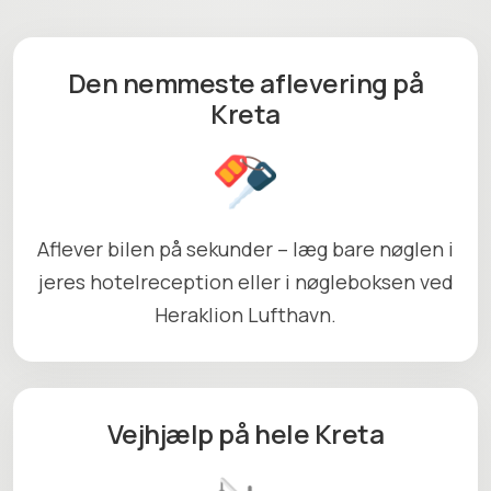
Den nemmeste aflevering på
Kreta
Aflever bilen på sekunder – læg bare nøglen i
jeres hotelreception eller i nøgleboksen ved
Heraklion Lufthavn.
Vejhjælp på hele Kreta