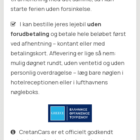
starte ferien uden forsinkelse.
I kan bestille jeres lejebil
uden
forudbetaling
og betale hele beløbet først
ved afhentning – kontant eller med
betalingskort. Aflevering er lige så nem:
mulig døgnet rundt, uden ventetid og uden
personlig overdragelse – læg bare nøglen i
hotelreceptionen eller i lufthavnens
nøgleboks.
CretanCars er et officielt godkendt