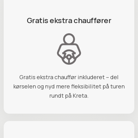
Gratis ekstra chauffører
Gratis ekstra chauffør inkluderet – del
kørselen og nyd mere fleksibilitet på turen
rundt på Kreta.