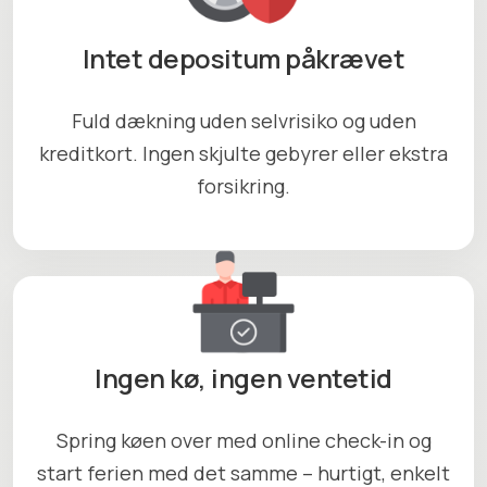
Intet depositum påkrævet
Fuld dækning uden selvrisiko og uden
kreditkort. Ingen skjulte gebyrer eller ekstra
forsikring.
Ingen kø, ingen ventetid
Spring køen over med online check-in og
start ferien med det samme – hurtigt, enkelt