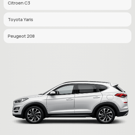
Citroen C3
Toyota Yaris
Peugeot 208