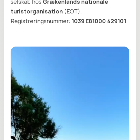
selskab hos
Grækenlands nationale
turistorganisation
(EOT).
Registreringsnummer:
1039 E81000 429101