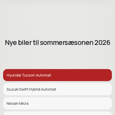
Nye biler til sommersæsonen 2026
Hyundai Tucson Automat
Suzuki Swift Hybrid Automat
Nissan Micra