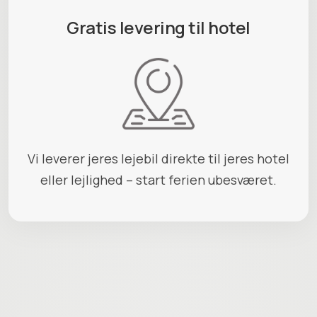
Gratis levering til hotel
Vi leverer jeres lejebil direkte til jeres hotel
eller lejlighed – start ferien ubesværet.