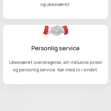
og ubesværet.
Personlig service
Ubesværet overdragelse, alt-inklusive priser
og personlig service. Kør med ro i sindet.