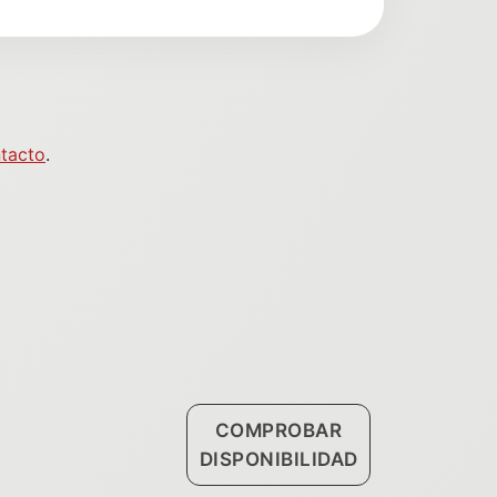
ntacto
.
COMPROBAR
DISPONIBILIDAD