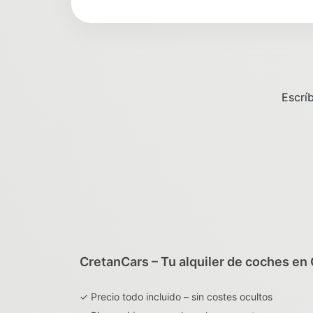
Escrí
CretanCars – Tu alquiler de coches en
✓ Precio todo incluido – sin costes ocultos