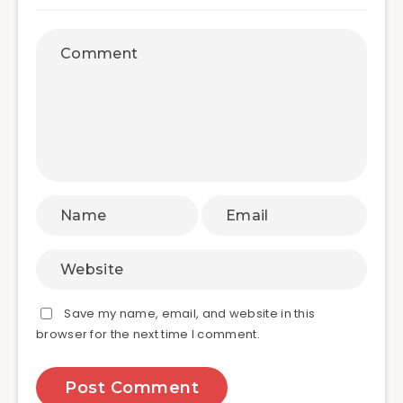
Save my name, email, and website in this
browser for the next time I comment.