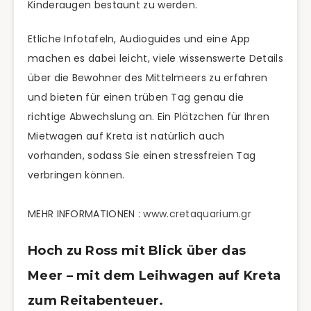
Kinderaugen bestaunt zu werden.
Etliche Infotafeln, Audioguides und eine App
machen es dabei leicht, viele wissenswerte Details
über die Bewohner des Mittelmeers zu erfahren
und bieten für einen trüben Tag genau die
richtige Abwechslung an. Ein Plätzchen für Ihren
Mietwagen auf Kreta ist natürlich auch
vorhanden, sodass Sie einen stressfreien Tag
verbringen können.
MEHR INFORMATIONEN :
www.cretaquarium.gr
Hoch zu Ross mit Blick über das
Meer – mit dem Leihwagen auf Kreta
zum Reitabenteuer.