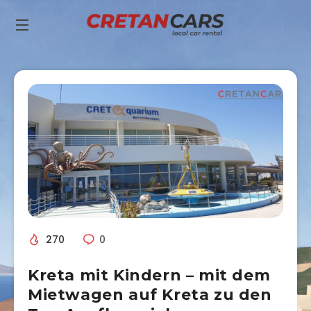
270
0
Kreta mit Kindern – mit dem
Mietwagen auf Kreta zu den