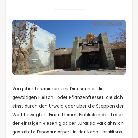
Von jeher faszinieren uns Dinosaurier, die
gewaltigen Fleisch- oder Pflanzenfresser, die sich
einst durch den Urwald oder über die Steppen der
Welt bewegten. Einen kleinen Einblick in das Leben
der einstigen Riesen gibt der Jurassic Park ähnlich
gestaltete Dinosaurierpark in der Nähe Heraklions.