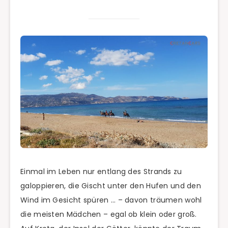
Einmal im Leben nur entlang des Strands zu
galoppieren, die Gischt unter den Hufen und den
Wind im Gesicht spüren … – davon träumen wohl
die meisten Mädchen – egal ob klein oder groß.