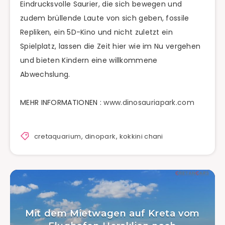
Eindrucksvolle Saurier, die sich bewegen und
zudem brüllende Laute von sich geben, fossile
Repliken, ein 5D-Kino und nicht zuletzt ein
Spielplatz, lassen die Zeit hier wie im Nu vergehen
und bieten Kindern eine willkommene
Abwechslung.
MEHR INFORMATIONEN :
www.dinosauriapark.com
cretaquarium
,
dinopark
,
kokkini chani
Mit dem Mietwagen auf Kreta vom