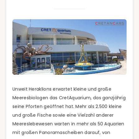
Unweit Heraklions erwartet kleine und große
Meeresbiologen das CretAquarium, das ganzjährig
seine Pforten geöffnet hat. Mehr als 2.500 kleine
und große Fische sowie eine Vielzahl anderer
Meereslebewesen warten in mehr als 50 Aquarien
mit großen Panoramascheiben darauf, von