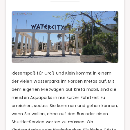
Riesenspaß für Groß und Klein kommt in einem
der vielen Wasserparks im Norden Kretas auf. Mit
dem eigenen Mietwagen auf Kreta mobil, sind die
meisten Aquaparks in nur kurzer Fahrtzeit zu
erreichen, sodass Sie kommen und gehen können,
wann Sie wollen, ohne auf den Bus oder einen
Shuttle-Service warten zu müssen. Ob
Kinderrutsche oder Kinderbecken für kleine Gäste