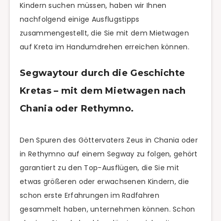
Kindern suchen müssen, haben wir Ihnen
nachfolgend einige Ausflugstipps
zusammengestellt, die Sie mit dem Mietwagen
auf Kreta im Handumdrehen erreichen können.
Segwaytour durch die Geschichte
Kretas – mit dem Mietwagen nach
Chania oder Rethymno.
Den Spuren des Göttervaters Zeus in Chania oder
in Rethymno auf einem Segway zu folgen, gehört
garantiert zu den Top-Ausflügen, die Sie mit
etwas größeren oder erwachsenen Kindern, die
schon erste Erfahrungen im Radfahren
gesammelt haben, unternehmen können. Schon