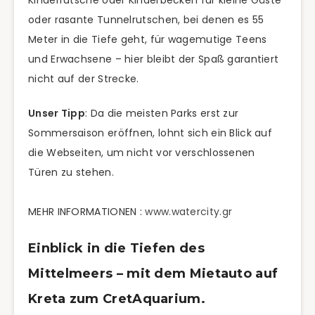
oder rasante Tunnelrutschen, bei denen es 55
Meter in die Tiefe geht, für wagemutige Teens
und Erwachsene – hier bleibt der Spaß garantiert
nicht auf der Strecke.
Unser Tipp
: Da die meisten Parks erst zur
Sommersaison eröffnen, lohnt sich ein Blick auf
die Webseiten, um nicht vor verschlossenen
Türen zu stehen.
MEHR INFORMATIONEN :
www.watercity.gr
Einblick in die Tiefen des
Mittelmeers – mit dem Mietauto auf
Kreta zum CretAquarium.