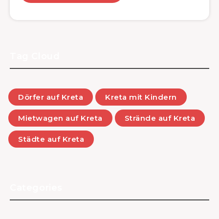
Tag Cloud
Dörfer auf Kreta
Kreta mit Kindern
Mietwagen auf Kreta
Strände auf Kreta
Städte auf Kreta
Categories