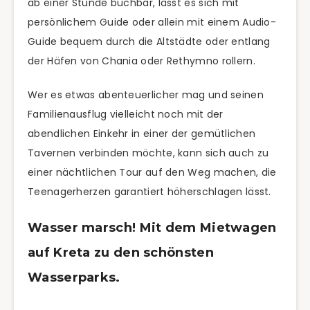
ab einer Stunde buchbar, lässt es sich mit
persönlichem Guide oder allein mit einem Audio-
Guide bequem durch die Altstädte oder entlang
der Häfen von Chania oder Rethymno rollern.
Wer es etwas abenteuerlicher mag und seinen
Familienausflug vielleicht noch mit der
abendlichen Einkehr in einer der gemütlichen
Tavernen verbinden möchte, kann sich auch zu
einer nächtlichen Tour auf den Weg machen, die
Teenagerherzen garantiert höherschlagen lässt.
Wasser marsch! Mit dem Mietwagen
auf Kreta zu den schönsten
Wasserparks.