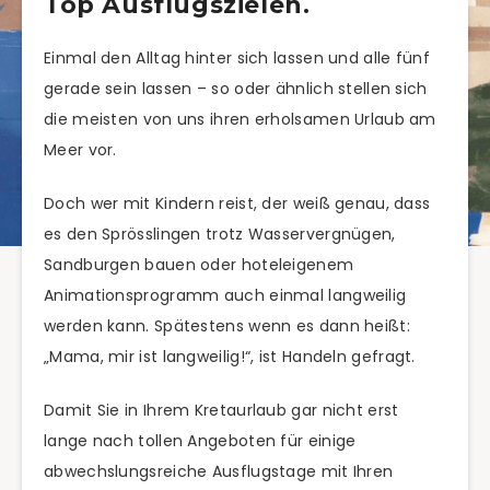
Top Ausflugszielen.
Einmal den Alltag hinter sich lassen und alle fünf
gerade sein lassen – so oder ähnlich stellen sich
die meisten von uns ihren erholsamen Urlaub am
Meer vor.
Doch wer mit Kindern reist, der weiß genau, dass
es den Sprösslingen trotz Wasservergnügen,
Sandburgen bauen oder hoteleigenem
Animationsprogramm auch einmal langweilig
werden kann. Spätestens wenn es dann heißt:
„Mama, mir ist langweilig!“, ist Handeln gefragt.
Damit Sie in Ihrem Kretaurlaub gar nicht erst
lange nach tollen Angeboten für einige
abwechslungsreiche Ausflugstage mit Ihren