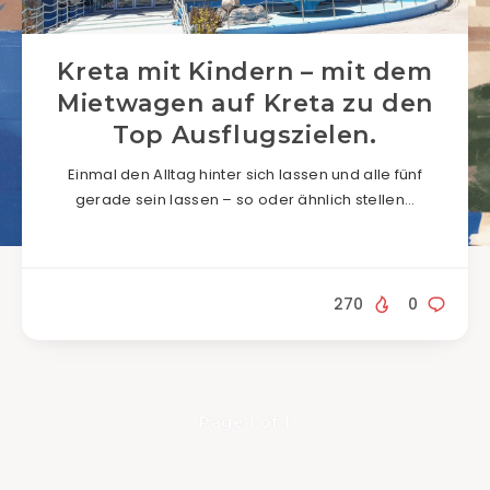
Kreta mit Kindern – mit dem
Mietwagen auf Kreta zu den
Top Ausflugszielen.
Einmal den Alltag hinter sich lassen und alle fünf
gerade sein lassen – so oder ähnlich stellen…
270
0
Page 1 of 1