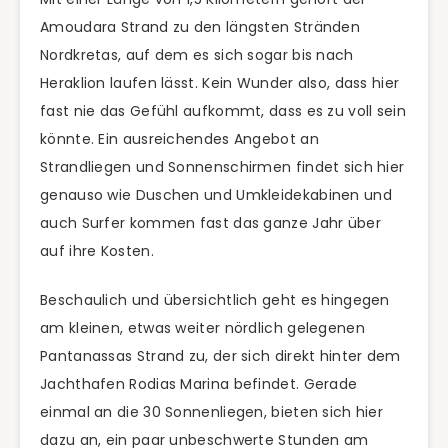
Amoudara Strand zu den längsten Stränden
Nordkretas, auf dem es sich sogar bis nach
Heraklion laufen lässt. Kein Wunder also, dass hier
fast nie das Gefühl aufkommt, dass es zu voll sein
könnte. Ein ausreichendes Angebot an
Strandliegen und Sonnenschirmen findet sich hier
genauso wie Duschen und Umkleidekabinen und
auch Surfer kommen fast das ganze Jahr über
auf ihre Kosten.
Beschaulich und übersichtlich geht es hingegen
am kleinen, etwas weiter nördlich gelegenen
Pantanassas Strand zu, der sich direkt hinter dem
Jachthafen Rodias Marina befindet. Gerade
einmal an die 30 Sonnenliegen, bieten sich hier
dazu an, ein paar unbeschwerte Stunden am