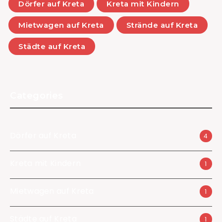
Dörfer auf Kreta
Kreta mit Kindern
Mietwagen auf Kreta
Strände auf Kreta
Städte auf Kreta
Categories
Dörfer auf Kreta
4
Kreta mit Kindern
1
Mietwagen auf Kreta
1
Städte auf Kreta
1