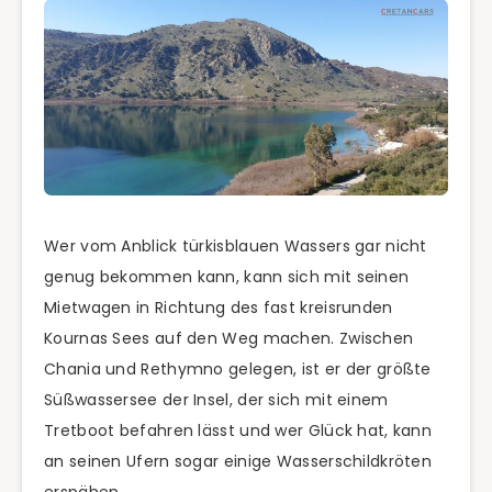
Wer vom Anblick türkisblauen Wassers gar nicht
genug bekommen kann, kann sich mit seinen
Mietwagen in Richtung des fast kreisrunden
Kournas Sees auf den Weg machen. Zwischen
Chania und Rethymno gelegen, ist er der größte
Süßwassersee der Insel, der sich mit einem
Tretboot befahren lässt und wer Glück hat, kann
an seinen Ufern sogar einige Wasserschildkröten
erspähen.