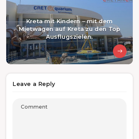
Kreta mit Kindern – mit dem
Mietwagen auf Kreta zu den Top
Ausflugszielen.
Leave a Reply