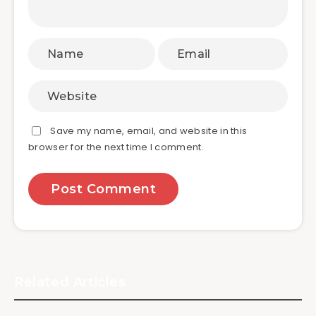
Save my name, email, and website in this
browser for the next time I comment.
Related Articles