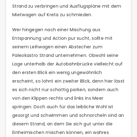
Strand zu verbringen und Ausflugspläne mit dem
Mietwagen auf Kreta zu schmieden.
Wer hingegen nach einer Mischung aus
Entspannung und Action pur sucht, sollte mit
seinem Leihwagen einen Abstecher zum
Paleokastro Strand unternehmen. Obwohl seine
Lage unterhalb der Autobahnbrücke vielleicht auf
den ersten Blick ein wenig ungewöhnlich
erscheint, so lohnt ein zweiter Blick, denn hier lässt
es sich nicht nur schattig parken, sondern auch
von den Klippen rechts und links ins Meer
springen. Doch auch für das leibliche Wohl ist
gesorgt und schwimmen und schnorcheln sind an
diesem Strand, an dem Sie sich gut unter die
Einheimischen mischen können, ein wahres