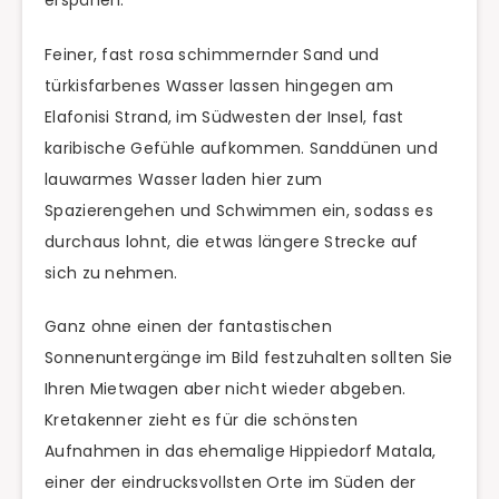
Feiner, fast rosa schimmernder Sand und
türkisfarbenes Wasser lassen hingegen am
Elafonisi Strand, im Südwesten der Insel, fast
karibische Gefühle aufkommen. Sanddünen und
lauwarmes Wasser laden hier zum
Spazierengehen und Schwimmen ein, sodass es
durchaus lohnt, die etwas längere Strecke auf
sich zu nehmen.
Ganz ohne einen der fantastischen
Sonnenuntergänge im Bild festzuhalten sollten Sie
Ihren Mietwagen aber nicht wieder abgeben.
Kretakenner zieht es für die schönsten
Aufnahmen in das ehemalige Hippiedorf Matala,
einer der eindrucksvollsten Orte im Süden der