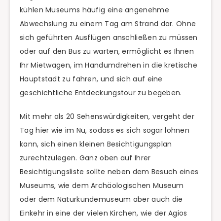
kühlen Museums häufig eine angenehme
Abwechslung zu einem Tag am Strand dar. Ohne
sich geführten Ausflügen anschließen zu müssen
oder auf den Bus zu warten, ermöglicht es Ihnen
Ihr Mietwagen, im Handumdrehen in die kretische
Hauptstadt zu fahren, und sich auf eine
geschichtliche Entdeckungstour zu begeben.
Mit mehr als 20 Sehenswürdigkeiten, vergeht der
Tag hier wie im Nu, sodass es sich sogar lohnen
kann, sich einen kleinen Besichtigungsplan
zurechtzulegen. Ganz oben auf Ihrer
Besichtigungsliste sollte neben dem Besuch eines
Museums, wie dem Archäologischen Museum
oder dem Naturkundemuseum aber auch die
Einkehr in eine der vielen Kirchen, wie der Agios