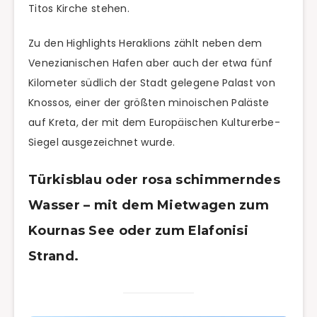
Titos Kirche stehen.
Zu den Highlights Heraklions zählt neben dem
Venezianischen Hafen aber auch der etwa fünf
Kilometer südlich der Stadt gelegene Palast von
Knossos, einer der größten minoischen Paläste
auf Kreta, der mit dem Europäischen Kulturerbe-
Siegel ausgezeichnet wurde.
Türkisblau oder rosa schimmerndes
Wasser – mit dem Mietwagen zum
Kournas See oder zum Elafonisi
Strand.