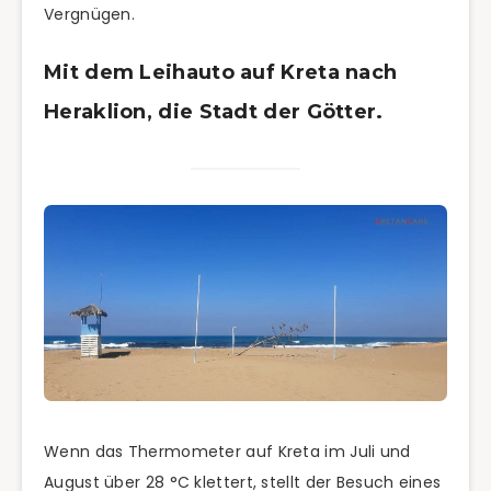
Vergnügen.
Mit dem Leihauto auf Kreta nach
Heraklion, die Stadt der Götter.
Wenn das Thermometer auf Kreta im Juli und
August über 28 °C klettert, stellt der Besuch eines