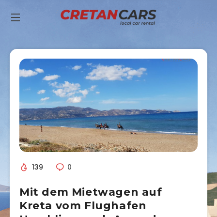
139
0
Mit dem Mietwagen auf
Kreta vom Flughafen