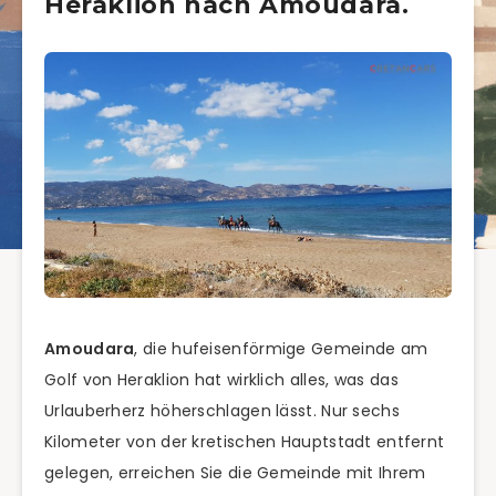
Heraklion nach Amoudara.
Amoudara
, die hufeisenförmige Gemeinde am
Golf von Heraklion hat wirklich alles, was das
Urlauberherz höherschlagen lässt. Nur sechs
Kilometer von der kretischen Hauptstadt entfernt
gelegen, erreichen Sie die Gemeinde mit Ihrem