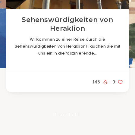
Sehenswürdigkeiten von
Heraklion
Willkommen zu einer Reise durch die
Sehenswürdigkeiten von Heraklion! Tauchen Sie mit
uns ein in die faszinierende…
145
0
Page 1 of 1