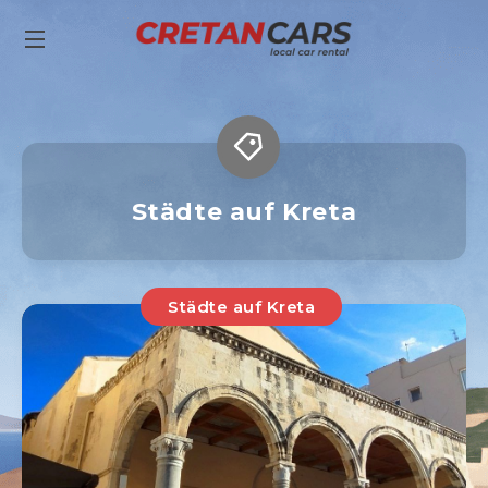
Städte auf Kreta
Städte auf Kreta