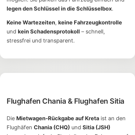
legen den Schlüssel in die Schlüsselbox
.
Keine Wartezeiten
,
keine Fahrzeugkontrolle
und
kein Schadensprotokoll
– schnell,
stressfrei und transparent.
Flughafen Chania & Flughafen Sitia
Die
Mietwagen-Rückgabe auf Kreta
ist an den
Flughäfen
Chania (CHQ)
und
Sitia (JSH)