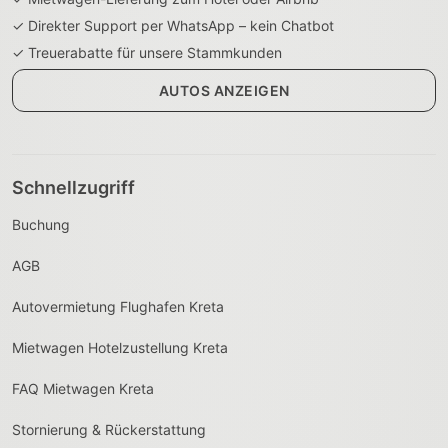
✓ Direkter Support per WhatsApp – kein Chatbot
✓ Treuerabatte für unsere Stammkunden
AUTOS ANZEIGEN
Schnellzugriff
Buchung
AGB
Autovermietung Flughafen Kreta
Mietwagen Hotelzustellung Kreta
FAQ Mietwagen Kreta
Stornierung & Rückerstattung