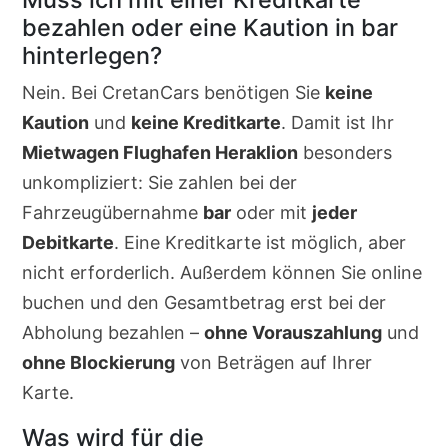
bezahlen oder eine Kaution in bar
hinterlegen?
Nein. Bei CretanCars benötigen Sie
keine
Kaution
und
keine Kreditkarte
. Damit ist Ihr
Mietwagen Flughafen Heraklion
besonders
unkompliziert: Sie zahlen bei der
Fahrzeugübernahme
bar
oder mit
jeder
Debitkarte
. Eine Kreditkarte ist möglich, aber
nicht erforderlich. Außerdem können Sie online
buchen und den Gesamtbetrag erst bei der
Abholung bezahlen –
ohne Vorauszahlung
und
ohne Blockierung
von Beträgen auf Ihrer
Karte.
Was wird für die