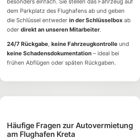
besonders einfach. Sie stellen das Fahrzeug auf
dem Parkplatz des Flughafens ab und geben
die Schlüssel entweder
in der Schlüsselbox
ab
oder
direkt an unseren Mitarbeiter
.
24/7 Rückgabe
,
keine Fahrzeugkontrolle
und
keine Schadensdokumentation
– ideal bei
frühen Abflügen oder späten Rückgaben.
Häufige Fragen zur Autovermietung
am Flughafen Kreta