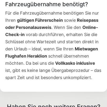
Fahrzeugübernahme benötigt?
Für die Fahrzeugübernahme benötigen Sie nur
Ihren
gültigen Führerschein
sowie
Reisepass
oder Personalausweis
. Wenn Sie den
Online-
Check-in
vorab durchführen, erhalten Sie die
Schlüssel ohne Wartezeit und starten direkt in
den Urlaub – ideal, wenn Sie Ihren
Mietwagen
Flughafen Heraklion
schnell übernehmen
möchten. Da bei uns die
Vollkasko inklusive
ist, gibt es keine lange Übergabeprozedur – das
spart Zeit und ist besonders unkompliziert.
Haben Sie noch weitere Fragen?